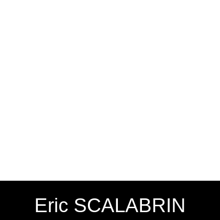
Eric SCALABRIN