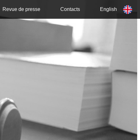
Revue de presse
Contacts
English