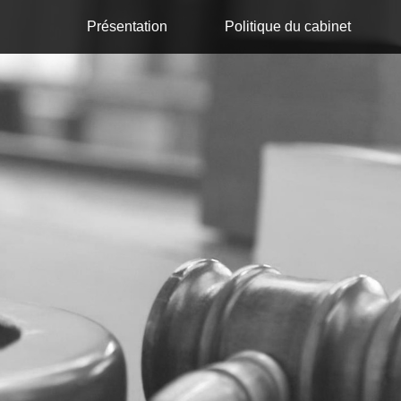
Présentation
Politique du cabinet